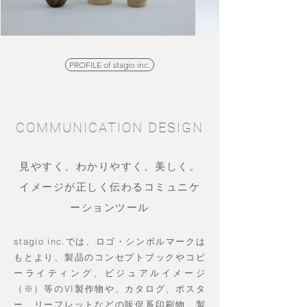
PROFILE of stagio inc.
COMMUNICATION DESIGN
見やすく、わかりやすく、美しく。
イメージが正しく伝わるコミュニケ
ーションツール
stagio inc.では、ロゴ・シンボルマークは
もとより、製品のコンセプトブックやコピ
ーライティング、ビジュアルイメージ
（※）等のVI製作物や、カタログ、ポスタ
ー、リーフレットなどの販促系印刷物、製