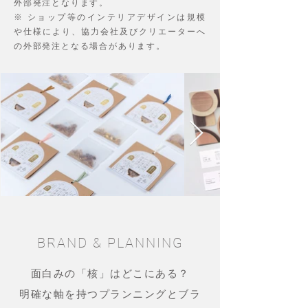
外部発注となります。
※ ショップ等のインテリアデザインは規模
や仕様により、協力会社及びクリエーターへ
の外部発注となる場合があります。
BRAND & PLANNING
面白みの「核」はどこにある？
明確な軸を持つプランニングとブラ