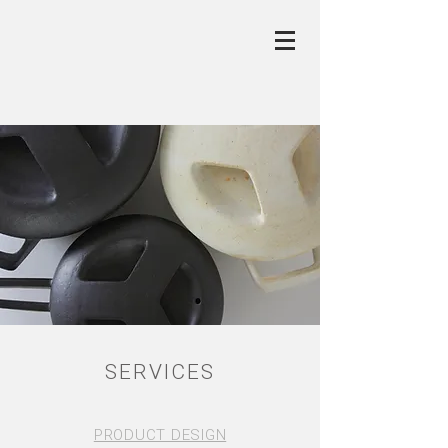
SERVICES
PRODUCT DESIGN