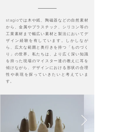
stagioでは木や紙、陶磁器などの自然素材
から、金属やプラスチック、シリコン等の
工業素材まで幅広い素材と製法においてデ
ザイン経験を有しています。しかしなが
ら、広大な範囲と奥行きを持つ「ものづく
り」の世界。私たちは、より広く深い知識
を持った現場のマイスター達の教えに耳を
傾けながら、デザインにおける形状の合理
性や表現を探っていきたいと考えていま
す。