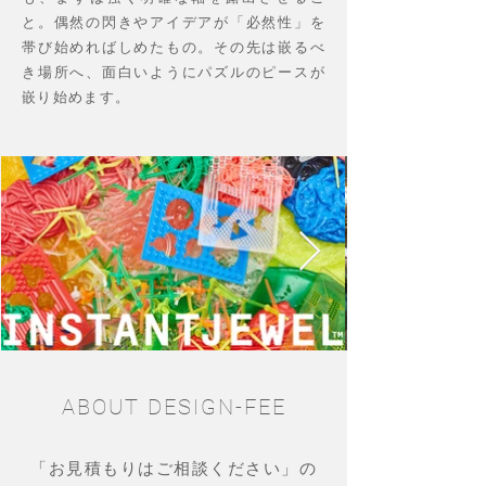
と。偶然の閃きやアイデアが「必然性」を
帯び始めればしめたもの。その先は嵌るべ
き場所へ、面白いようにパズルのピースが
嵌り始めます。
ABOUT DESIGN-FEE
「お見積もりはご相談ください」の