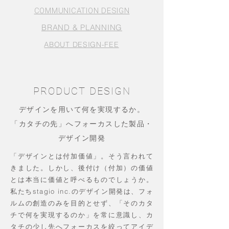
COMMUNICATION DESIGN
BRAND &​ PLANNING
ABOUT DESIGN-FEE
PRODUCT DESIGN
デザインを用いて何を実現するか。
「カタチの先」へフォーカスした製品・
デザイン開発
「デザインとは付加価値」。そう言われて
きました。しかし、後付け（付加）の価値
とは本当に価値と呼べるものでしょうか。
私たちstagio inc.のデザイン開発は、フォ
ルムの創造のみを目的とせず、「そのカタ
チで何を実現するのか」を常に意識し、カ
タチの少し先へフォーカスを絞ってアイデ