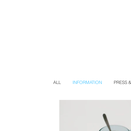
ALL
INFORMATION
PRESS 