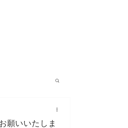
お願いいたしま