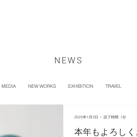
NEWS
& MEDIA
NEW WORKS
EXHIBITION
TRAVEL
2025年1月3日
読了時間: 1分
本年もよろしく